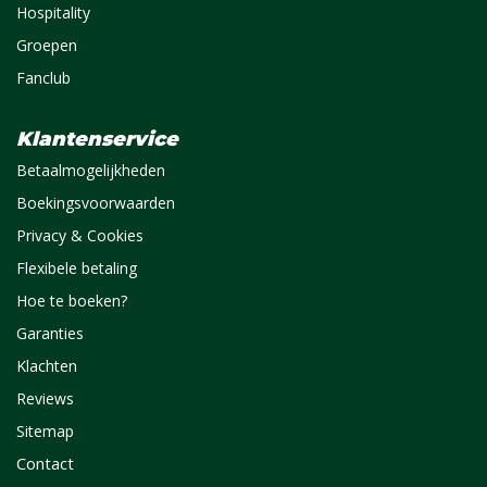
Hospitality
Groepen
Fanclub
Klantenservice
Betaalmogelijkheden
Boekingsvoorwaarden
Privacy & Cookies
Flexibele betaling
Hoe te boeken?
Garanties
Klachten
Reviews
Sitemap
Contact