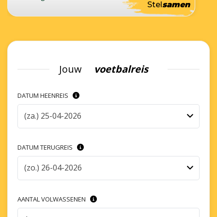
Stel
samen
Jouw
voetbalreis
DATUM HEENREIS
(za.) 25-04-2026
DATUM TERUGREIS
(zo.) 26-04-2026
AANTAL VOLWASSENEN