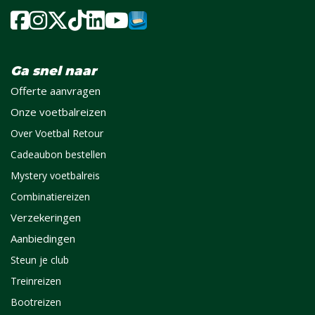
Ga snel naar
Offerte aanvragen
Onze voetbalreizen
Over Voetbal Retour
Cadeaubon bestellen
Mystery voetbalreis
Combinatiereizen
Verzekeringen
Aanbiedingen
Steun je club
Treinreizen
Bootreizen