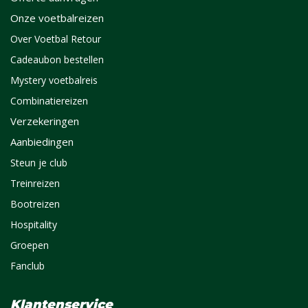
Onze voetbalreizen
Over Voetbal Retour
Cadeaubon bestellen
Mystery voetbalreis
Combinatiereizen
Verzekeringen
Aanbiedingen
Steun je club
Treinreizen
Bootreizen
Hospitality
Groepen
Fanclub
Klantenservice