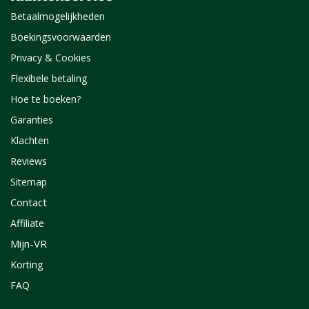
Betaalmogelijkheden
Boekingsvoorwaarden
Privacy & Cookies
Flexibele betaling
Hoe te boeken?
Garanties
Klachten
Reviews
Sitemap
Contact
Affiliate
Mijn-VR
Korting
FAQ