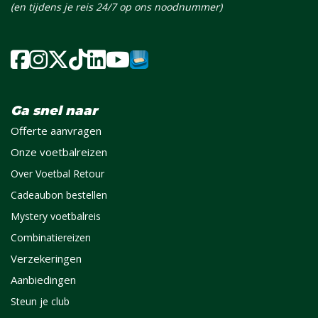
(en tijdens je reis 24/7 op ons noodnummer)
Ga snel naar
Offerte aanvragen
Onze voetbalreizen
Over Voetbal Retour
Cadeaubon bestellen
Mystery voetbalreis
Combinatiereizen
Verzekeringen
Aanbiedingen
Steun je club