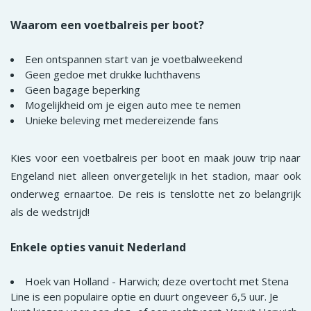
Waarom een voetbalreis per boot?
Een ontspannen start van je voetbalweekend
Geen gedoe met drukke luchthavens
Geen bagage beperking
Mogelijkheid om je eigen auto mee te nemen
Unieke beleving met medereizende fans
Kies voor een voetbalreis per boot en maak jouw trip naar
Engeland niet alleen onvergetelijk in het stadion, maar ook
onderweg ernaartoe. De reis is tenslotte net zo belangrijk
als de wedstrijd!
Enkele opties vanuit Nederland
Hoek van Holland - Harwich; deze overtocht met Stena
Line is een populaire optie en duurt ongeveer 6,5 uur. Je