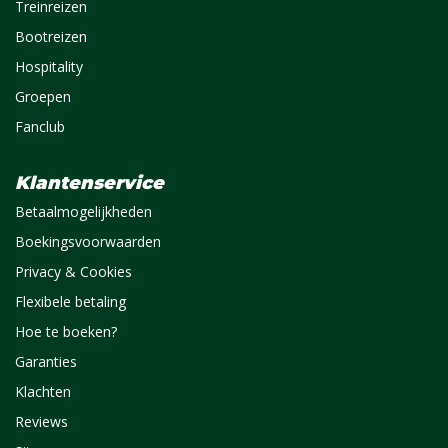
Treinreizen
Bootreizen
Hospitality
Groepen
Fanclub
Klantenservice
Betaalmogelijkheden
Boekingsvoorwaarden
Privacy & Cookies
Flexibele betaling
Hoe te boeken?
Garanties
Klachten
Reviews