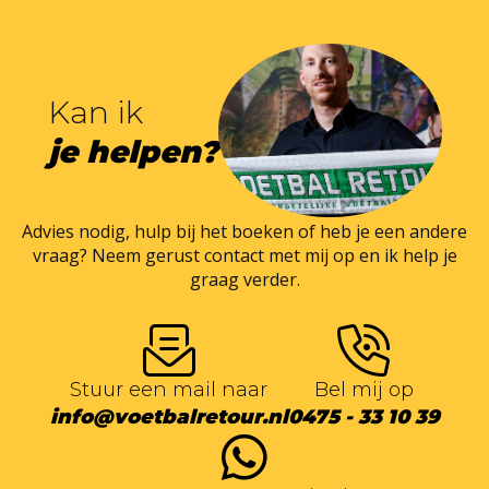
Kan ik
je helpen?
Advies nodig, hulp bij het boeken of heb je een andere
vraag? Neem gerust contact met mij op en ik help je
graag verder.
Stuur een mail naar
Bel mij op
info@voetbalretour.nl
0475 - 33 10 39