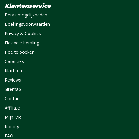
Klantenservice
Betaalmogelijkheden
Boekingsvoorwaarden
Privacy & Cookies
Flexibele betaling
Hoe te boeken?
Garanties
Klachten
Reviews
Sitemap
Contact
Affiliate
Mijn-VR
Korting
FAQ