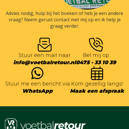
Advies nodig, hulp bij het boeken of heb je een andere
vraag? Neem gerust contact met mij op en ik help je
graag verder.
Stuur een mail naar
Bel mij op
info@voetbalretour.nl
0475 - 33 10 39
Stuur me een bericht via
Kom gezellig langs!
WhatsApp
Maak een afspraak