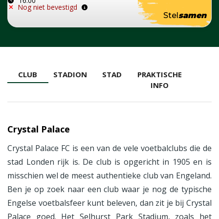
16:00
Nog niet bevestigd
Stel
samen
CLUB
STADION
STAD
PRAKTISCHE
INFO
Crystal Palace
Crystal Palace FC is een van de vele voetbalclubs die de
stad Londen rijk is. De club is opgericht in 1905 en is
misschien wel de meest authentieke club van Engeland.
Ben je op zoek naar een club waar je nog de typische
Engelse voetbalsfeer kunt beleven, dan zit je bij Crystal
Palace goed. Het Selhurst Park Stadium, zoals het