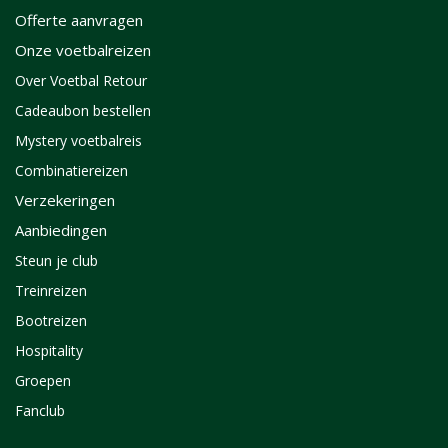
Offerte aanvragen
Onze voetbalreizen
Over Voetbal Retour
Cadeaubon bestellen
Mystery voetbalreis
Combinatiereizen
Verzekeringen
Aanbiedingen
Steun je club
Treinreizen
Bootreizen
Hospitality
Groepen
Fanclub