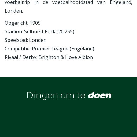
voetbaltrip in de voetbalhoofdstad van Engeland,
Londen.
Opgericht: 1905
Stadion: Selhurst Park (26.255)
Speelstad: Londen
Competitie: Premier League (Engeland)
Rivaal / Derby: Brighton & Hove Albion
Dingen om te
doen