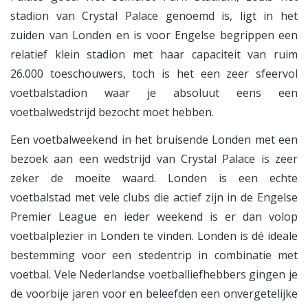
stadion van Crystal Palace genoemd is, ligt in het
zuiden van Londen en is voor Engelse begrippen een
relatief klein stadion met haar capaciteit van ruim
26.000 toeschouwers, toch is het een zeer sfeervol
voetbalstadion waar je absoluut eens een
voetbalwedstrijd bezocht moet hebben.
Een voetbalweekend in het bruisende Londen met een
bezoek aan een wedstrijd van Crystal Palace is zeer
zeker de moeite waard. Londen is een echte
voetbalstad met vele clubs die actief zijn in de Engelse
Premier League en ieder weekend is er dan volop
voetbalplezier in Londen te vinden. Londen is dé ideale
bestemming voor een stedentrip in combinatie met
voetbal. Vele Nederlandse voetballiefhebbers gingen je
de voorbije jaren voor en beleefden een onvergetelijke