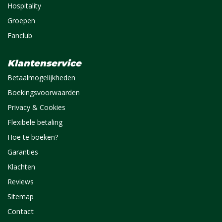
Hospitality
Groepen
Fanclub
Klantenservice
Betaalmogelijkheden
Boekingsvoorwaarden
Privacy & Cookies
Flexibele betaling
Hoe te boeken?
Garanties
Klachten
Reviews
Sitemap
Contact