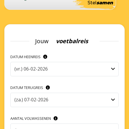
Stel
samen
Jouw
voetbalreis
DATUM HEENREIS
(vr.) 06-02-2026
DATUM TERUGREIS
(za.) 07-02-2026
AANTAL VOLWASSENEN