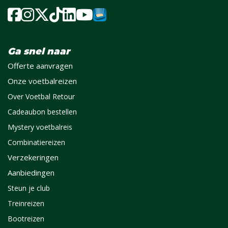
Ga snel naar
Offerte aanvragen
Onze voetbalreizen
Over Voetbal Retour
Cadeaubon bestellen
Mystery voetbalreis
Combinatiereizen
Verzekeringen
Aanbiedingen
Steun je club
Treinreizen
Bootreizen