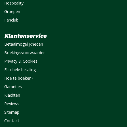
Hospitality
Groepen
Fanclub
Klantenservice
Betaalmogelijkheden
Boekingsvoorwaarden
Privacy & Cookies
Flexibele betaling
Hoe te boeken?
Garanties
Klachten
Reviews
Sitemap
Contact