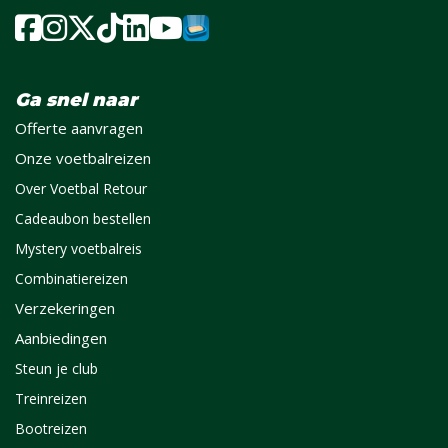
Ga snel naar
Offerte aanvragen
Onze voetbalreizen
Over Voetbal Retour
Cadeaubon bestellen
Mystery voetbalreis
Combinatiereizen
Verzekeringen
Aanbiedingen
Steun je club
Treinreizen
Bootreizen