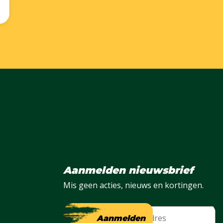
Aanmelden nieuwsbrief
Mis geen acties, nieuws en kortingen.
E-mail
Aanmelden