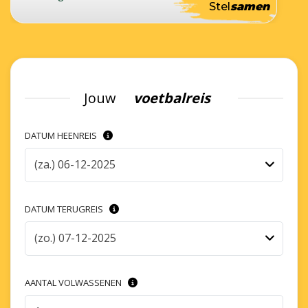
Stel
samen
Jouw
voetbalreis
DATUM HEENREIS
(za.) 06-12-2025
DATUM TERUGREIS
(zo.) 07-12-2025
AANTAL VOLWASSENEN