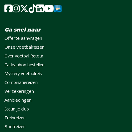
Ga snel naar
Offerte aanvragen
Onze voetbalreizen
Over Voetbal Retour
Cadeaubon bestellen
Mystery voetbalreis
Combinatiereizen
Verzekeringen
Aanbiedingen
Steun je club
Treinreizen
Bootreizen