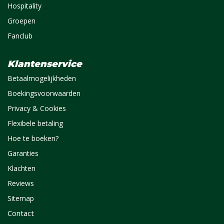
Hospitality
Groepen
Fanclub
Klantenservice
Betaalmogelijkheden
Boekingsvoorwaarden
Privacy & Cookies
Flexibele betaling
Hoe te boeken?
Garanties
Klachten
Reviews
Sitemap
Contact