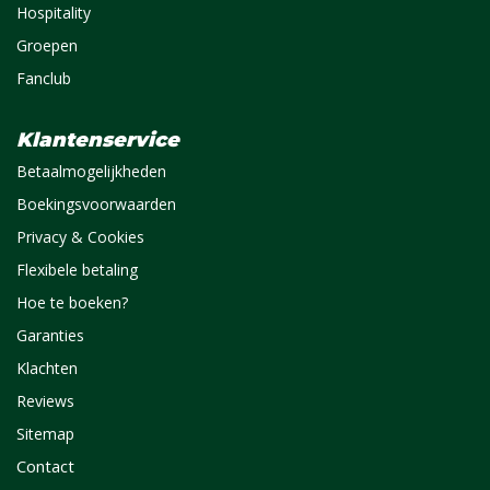
Hospitality
Groepen
Fanclub
Klantenservice
Betaalmogelijkheden
Boekingsvoorwaarden
Privacy & Cookies
Flexibele betaling
Hoe te boeken?
Garanties
Klachten
Reviews
Sitemap
Contact