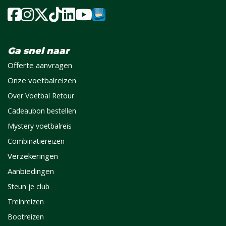
Ga snel naar
Offerte aanvragen
Onze voetbalreizen
Over Voetbal Retour
Cadeaubon bestellen
Mystery voetbalreis
Combinatiereizen
Verzekeringen
Aanbiedingen
Steun je club
Treinreizen
Bootreizen