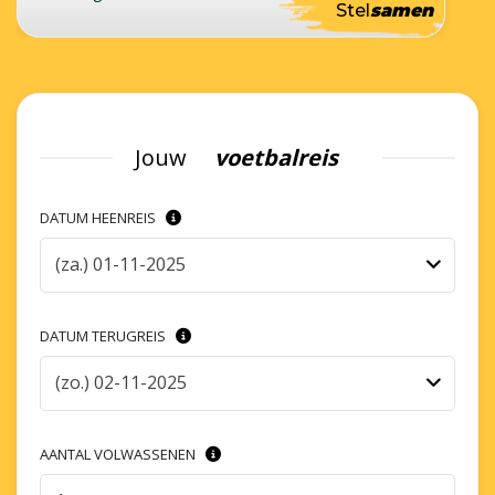
Stel
samen
Jouw
voetbalreis
DATUM HEENREIS
(za.) 01-11-2025
DATUM TERUGREIS
(zo.) 02-11-2025
AANTAL VOLWASSENEN