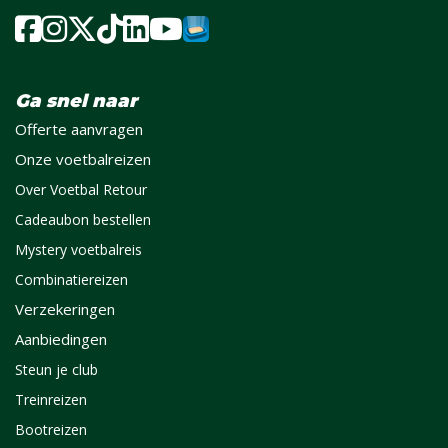
Ga snel naar
Offerte aanvragen
Onze voetbalreizen
Over Voetbal Retour
Cadeaubon bestellen
Mystery voetbalreis
Combinatiereizen
Verzekeringen
Aanbiedingen
Steun je club
Treinreizen
Bootreizen