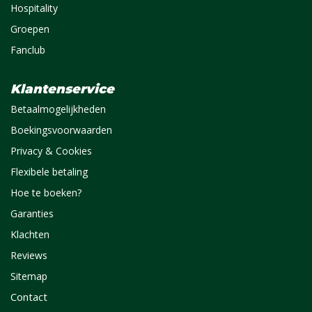
Hospitality
Groepen
Fanclub
Klantenservice
Betaalmogelijkheden
Boekingsvoorwaarden
Privacy & Cookies
Flexibele betaling
Hoe te boeken?
Garanties
Klachten
Reviews
Sitemap
Contact