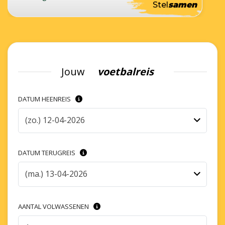
Stel
samen
Jouw
voetbalreis
DATUM HEENREIS
(zo.) 12-04-2026
DATUM TERUGREIS
(ma.) 13-04-2026
AANTAL VOLWASSENEN