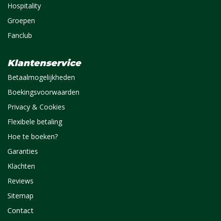
Hospitality
Groepen
Fanclub
Klantenservice
Betaalmogelijkheden
Boekingsvoorwaarden
Privacy & Cookies
Flexibele betaling
Hoe te boeken?
Garanties
Klachten
Reviews
Sitemap
Contact