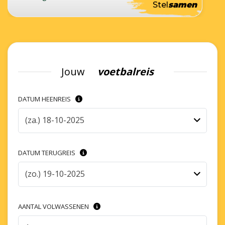
Stel
samen
Jouw
voetbalreis
DATUM HEENREIS
(za.) 18-10-2025
DATUM TERUGREIS
(zo.) 19-10-2025
AANTAL VOLWASSENEN