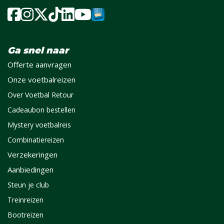
Ga snel naar
Offerte aanvragen
Onze voetbalreizen
Over Voetbal Retour
Cadeaubon bestellen
Mystery voetbalreis
Combinatiereizen
Verzekeringen
Aanbiedingen
Steun je club
Treinreizen
Bootreizen