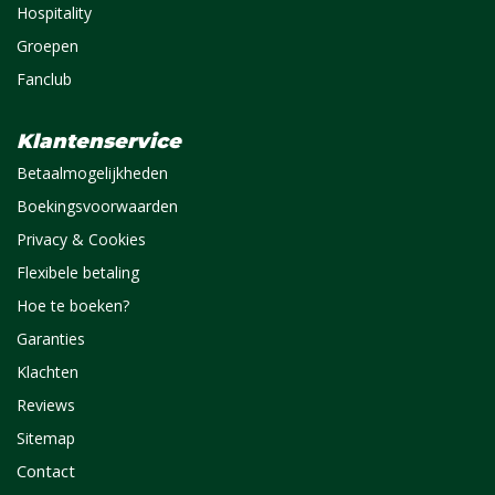
Hospitality
Groepen
Fanclub
Klantenservice
Betaalmogelijkheden
Boekingsvoorwaarden
Privacy & Cookies
Flexibele betaling
Hoe te boeken?
Garanties
Klachten
Reviews
Sitemap
Contact