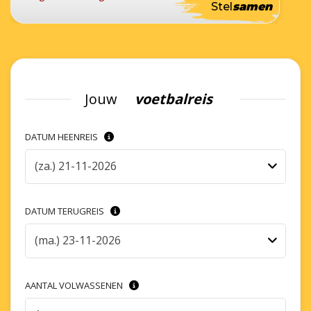
Stel
samen
Jouw
voetbalreis
DATUM HEENREIS
(za.) 21-11-2026
DATUM TERUGREIS
(ma.) 23-11-2026
AANTAL VOLWASSENEN