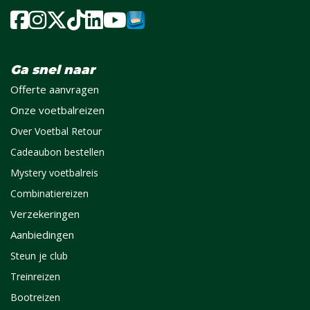
Ga snel naar
Offerte aanvragen
Onze voetbalreizen
Over Voetbal Retour
Cadeaubon bestellen
Mystery voetbalreis
Combinatiereizen
Verzekeringen
Aanbiedingen
Steun je club
Treinreizen
Bootreizen