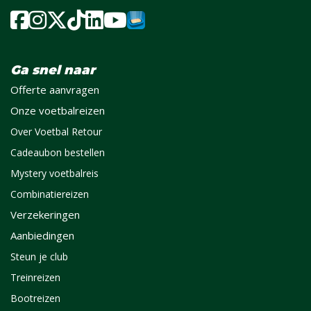
Ga snel naar
Offerte aanvragen
Onze voetbalreizen
Over Voetbal Retour
Cadeaubon bestellen
Mystery voetbalreis
Combinatiereizen
Verzekeringen
Aanbiedingen
Steun je club
Treinreizen
Bootreizen