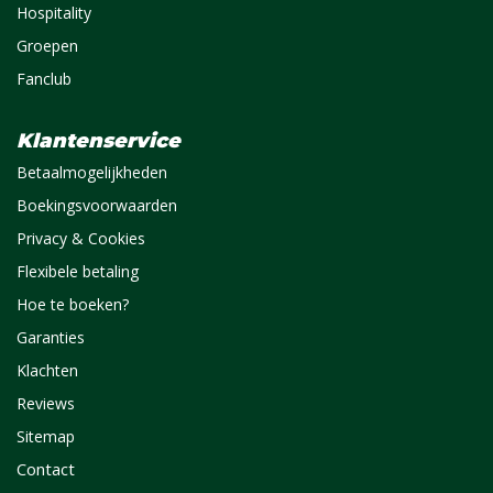
Hospitality
Groepen
Fanclub
Klantenservice
Betaalmogelijkheden
Boekingsvoorwaarden
Privacy & Cookies
Flexibele betaling
Hoe te boeken?
Garanties
Klachten
Reviews
Sitemap
Contact