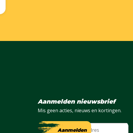
Aanmelden nieuwsbrief
Mis geen acties, nieuws en kortingen.
E-mail
Aanmelden