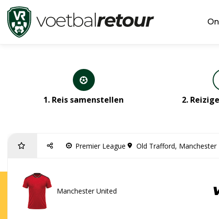
On
1. Reis samenstellen
2. Reizi
Premier League
Old Trafford, Manchester
Manchester United