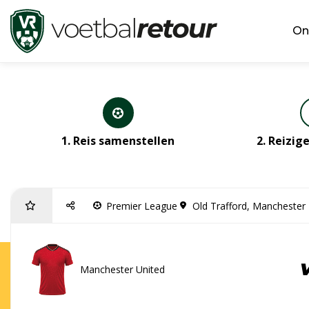
On
1. Reis samenstellen
2. Reizi
Premier League
Old Trafford, Manchester
Manchester United