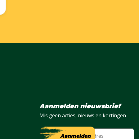
Aanmelden nieuwsbrief
Mis geen acties, nieuws en kortingen.
E-mail
Aanmelden