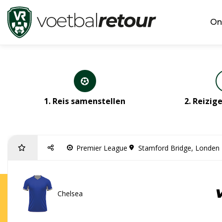
On
1. Reis samenstellen
2. Reizi
Premier League
Stamford Bridge, Londen
Chelsea