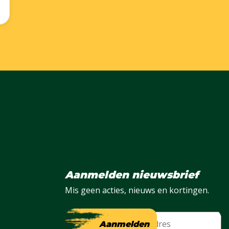
Aanmelden nieuwsbrief
Mis geen acties, nieuws en kortingen.
E-mail
Aanmelden