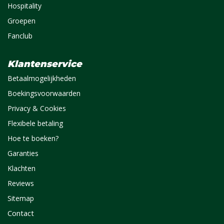
Hospitality
Groepen
Fanclub
Klantenservice
Betaalmogelijkheden
Boekingsvoorwaarden
Privacy & Cookies
Flexibele betaling
Hoe te boeken?
Garanties
Klachten
Reviews
Sitemap
Contact