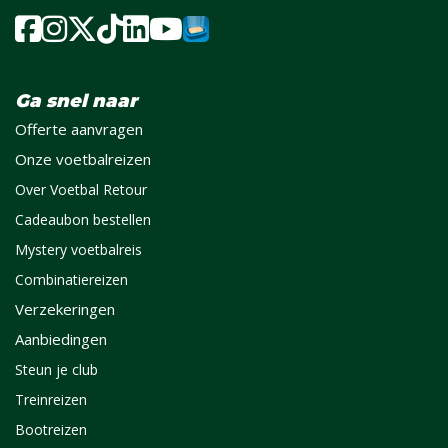
Ga snel naar
Offerte aanvragen
Onze voetbalreizen
Over Voetbal Retour
Cadeaubon bestellen
Mystery voetbalreis
Combinatiereizen
Verzekeringen
Aanbiedingen
Steun je club
Treinreizen
Bootreizen