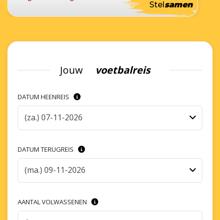
Stel
samen
Jouw
voetbalreis
DATUM HEENREIS
(za.) 07-11-2026
DATUM TERUGREIS
(ma.) 09-11-2026
AANTAL VOLWASSENEN