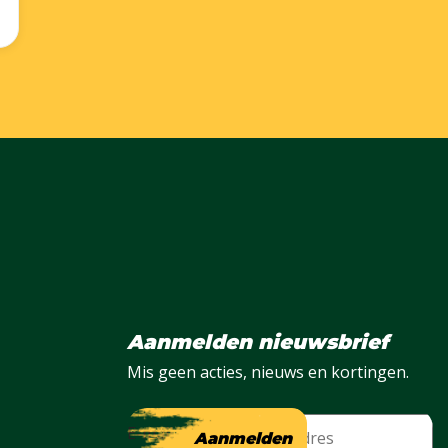
Aanmelden nieuwsbrief
Mis geen acties, nieuws en kortingen.
E-mail
Aanmelden