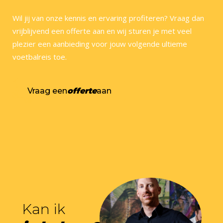
Wil jij van onze kennis en ervaring profiteren? Vraag dan
vrijblijvend een offerte aan en wij sturen je met veel
plezier een aanbieding voor jouw volgende ultieme
voetbalreis toe.
Vraag een
offerte
aan
Kan ik