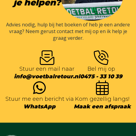
je helpen?
Advies nodig, hulp bij het boeken of heb je een andere
vraag? Neem gerust contact met mij op en ik help je
graag verder.
Stuur een mail naar
Bel mij op
info@voetbalretour.nl
0475 - 33 10 39
Stuur me een bericht via
Kom gezellig langs!
WhatsApp
Maak een afspraak