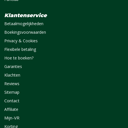
Klantenservice
Betaalmogelijkheden
Boekingsvoorwaarden
Privacy & Cookies
Flexibele betaling
Hoe te boeken?
Garanties
Klachten
Reviews
Sitemap
Contact
Affiliate
Mijn-VR
Korting