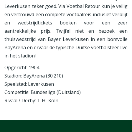
Leverkusen zeker goed. Via Voetbal Retour kun je veilig
en vertrouwd een complete voetbalreis inclusief verblijf
en wedstrijdtickets boeken voor een zeer
aantrekkelijke prijs. Twijfel niet en bezoek een
thuiswedstrijd van Bayer Leverkusen in een bomvolle
BayArena en ervaar de typische Duitse voetbalsfeer live
in het stadion!
Opgericht: 1904
Stadion: BayArena (30.210)
Speelstad: Leverkusen
Competitie: Bundesliga (Duitsland)
Rivaal / Derby: 1. FC Köln