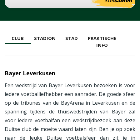
Stel
samen
CLUB
STADION
STAD
PRAKTISCHE
INFO
Bayer Leverkusen
Een wedstrijd van Bayer Leverkusen bezoeken is voor
iedere voetballiefhebber een aanrader. De goede sfeer
op de tribunes van de BayArena in Leverkusen en de
spanning tijdens de thuiswedstrijden van Bayer zal
voor iedere voetbalfan een wedstrijdbezoek aan deze
Duitse club de moeite waard laten zijn. Ben je op zoek
naar de leuke Duitse voetbalsfeer dan zit je in