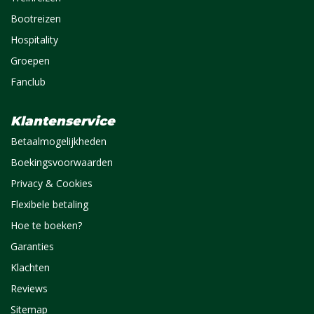
Bootreizen
Hospitality
Groepen
Fanclub
Klantenservice
Betaalmogelijkheden
Boekingsvoorwaarden
Privacy & Cookies
Flexibele betaling
Hoe te boeken?
Garanties
Klachten
Reviews
Sitemap