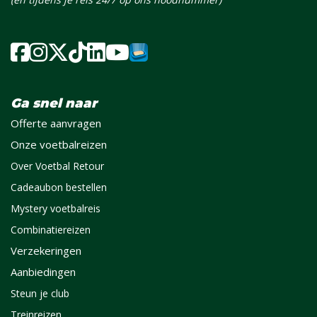
Ga snel naar
Offerte aanvragen
Onze voetbalreizen
Over Voetbal Retour
Cadeaubon bestellen
Mystery voetbalreis
Combinatiereizen
Verzekeringen
Aanbiedingen
Steun je club
Treinreizen